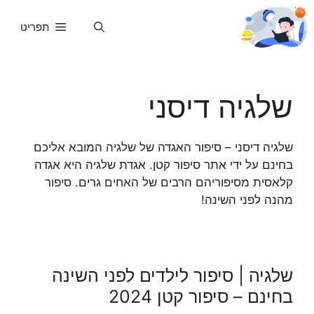
דלג
תוכן
תפריט
שלגיה דיסני
שלגיה דיסני – סיפור האגדה של שלגיה המובא אליכם
בחינם על ידי אתר סיפור קטן. אגדת שלגיה היא אגדה
קלאסית מסיפוריהם הרבים של האחים גרים. סיפור
מהנה לפני השינה!
שלגיה | סיפור לילדים לפני השינה
בחינם – סיפור קטן 2024