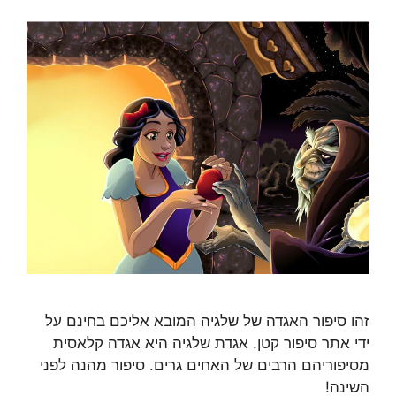
זהו סיפור האגדה של שלגיה המובא אליכם בחינם על
ידי אתר סיפור קטן. אגדת שלגיה היא אגדה קלאסית
מסיפוריהם הרבים של האחים גרים. סיפור מהנה לפני
השינה!