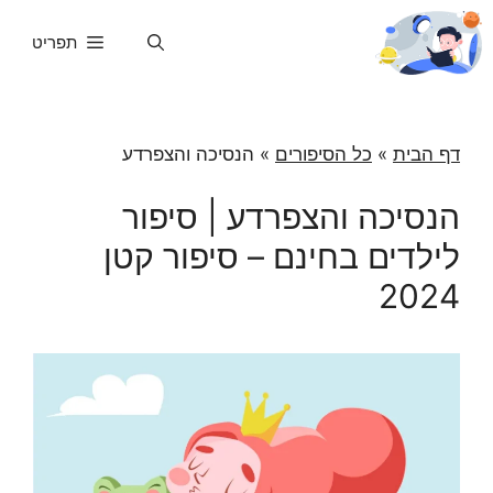
דלג
תוכן
תפריט
דף הבית
»
כל הסיפורים
»
הנסיכה והצפרדע
הנסיכה והצפרדע | סיפור
לילדים בחינם – סיפור קטן
2024