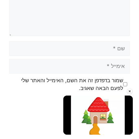
שם
אימייל
אתר
שמור בדפדפן זה את השם, האימייל והאתר שלי
לפעם הבאה שאגיב.
×
Unmute