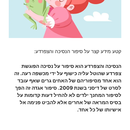
קטע מידע קצר על סיפור הנסיכה והצפרדע:
הנסיכה והצפרדע הוא סיפור על נסיכה הפוגשת
צפרדע שהוטל עליה כישוף על ידי מכשפה רעה. זה
הוא אחד מסיפוריהם של האחים גרים שאף עובד
לסרט של דיסני בשנת 2009. סיפור אגדה זה הפך
לסיפור המחנך ילדים לא להחיל דעות קדומות על
בסיס המראה של אחרים אלא להביט פנימה אל
אישיותו של כל אחד.