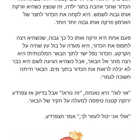
הכדור שהכי אהבה בתור ילדה, זה שנוצץ כשהיא זורקת
אותו גבוה לשמש. היא לקחה את הכדור לחצר של
הארמון וזרקה אותו גבוה יותר ויותר.
פעם אחת היא זרקה אותו כל כך גבוה, שכשהיא רצה
לתפוס את הכדור, היא מעדה על בול עץ שהיה על
הקרקע. הכדור נפל ישר לתוך הבאר המלכותית! היא
רצה מהר אל הבאר, אבל כשהיא הגיעה לשם היא כבר
לא יכלה לראות את הכדור בתוך מים. הבאר הייתה
חשוכה לגמרי.
"אוי לא!" היא נאנחה, "זה נורא!" אבל בדיוק אז צפרדע
ירוקה קטנה טיפסה למעלה על הקיר של הבאר.
"אולי אני יכול לעזור לך," אמר הצפרדע.