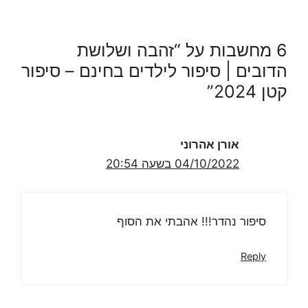
6 מחשבות על “זהבה ושלושת
הדובים | סיפור לילדים בחינם – סיפור
קטן 2024”
אורן אהרוני
04/10/2022 בשעה 20:54
סיפור נהדר!!! אהבתי את הסוף
Reply