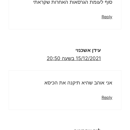
סוף לעומת הגרסאות האחרות שקראתי
Reply
עידן אשכנזי
15/12/2021 בשעה 20:50
אני אוהב שהיא תיקנה את הכיסא
Reply