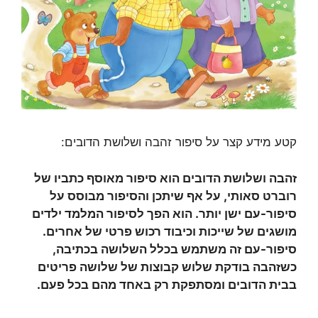
קטע מידע קצר על סיפור זהבה ושלושת הדובים:
זהבה ושלושת הדובים הוא סיפור מאוסף כתביו של
רוברט סאותי, על אף שיתכן והסיפור מבוסס על
סיפור-עם ישן יותר. הוא הפך לסיפור המלמד ילדים
מושגים של שייכות וכיבוד רכוש פרטי של אחרים.
סיפור-עם זה משתמש בכלל השלושה בכתיבה,
כשזהבה בודקת שלוש קבוצות של שלושה פריטים
בבית הדובים ומסתפקת רק באחד מהם בכל פעם.