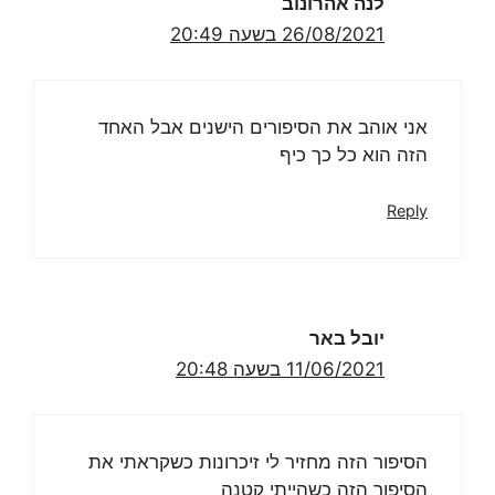
לנה אהרונוב
26/08/2021 בשעה 20:49
אני אוהב את הסיפורים הישנים אבל האחד
הזה הוא כל כך כיף
Reply
יובל באר
11/06/2021 בשעה 20:48
הסיפור הזה מחזיר לי זיכרונות כשקראתי את
הסיפור הזה כשהייתי קטנה