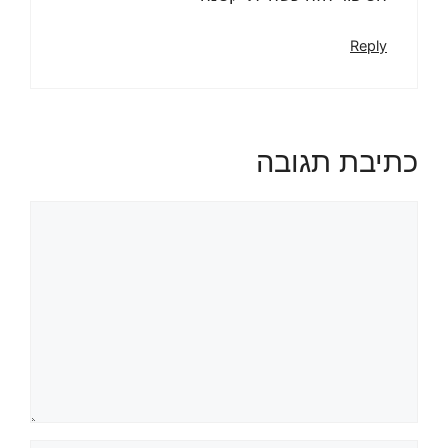
Reply
כתיבת תגובה
תגובה