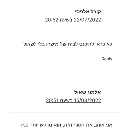
קורל אלפסי
22/07/2022 בשעה 20:52
לא כדאי להיכנס לבית של מישהו בלי לשאול
Reply
אלמוג שאול
15/03/2022 בשעה 20:51
אני אוהב את הסוף הזה, הוא מרגיש יותר כמו