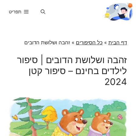
דלג
תוכן
תפריט
דף הבית
»
כל הסיפורים
»
זהבה ושלושת הדובים
זהבה ושלושת הדובים | סיפור
לילדים בחינם – סיפור קטן
2024